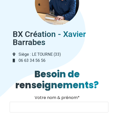
BX Création - Xavier
Barrabes
Siège : LE TOURNE (33)
06 63 34 56 56
Besoin de
renseignements?
Votre nom & prénom*