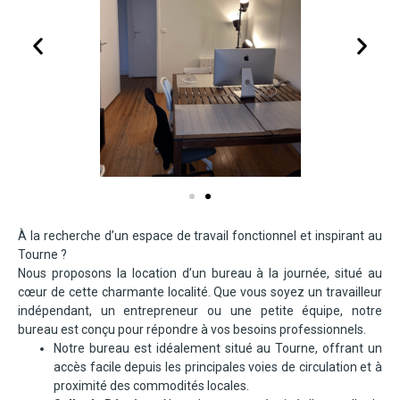
À la recherche d’un espace de travail fonctionnel et inspirant au
Tourne ?
Nous proposons la location d’un bureau à la journée, situé au
cœur de cette charmante localité. Que vous soyez un travailleur
indépendant, un entrepreneur ou une petite équipe, notre
bureau est conçu pour répondre à vos besoins professionnels.
Notre bureau est idéalement situé au Tourne, offrant un
accès facile depuis les principales voies de circulation et à
proximité des commodités locales.