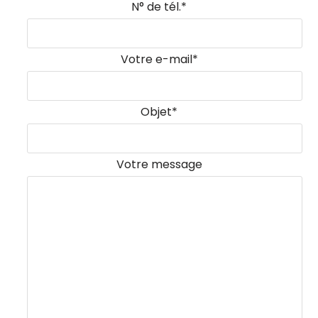
N° de tél.*
Votre e-mail*
Objet*
Votre message