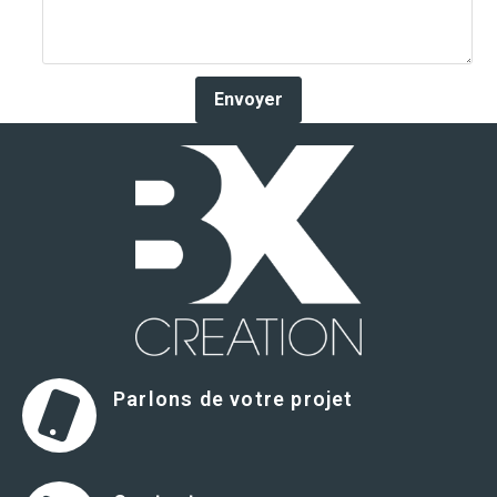
Parlons de votre projet