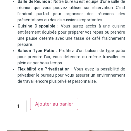
Salle de Réunion :
Notre bureau est équipé d’une salle de
réunion que vous pouvez utiliser sur réservation. C’est
l’endroit parfait pour organiser des réunions, des
présentations ou des discussions importantes.
Cuisine Disponible :
Vous aurez accès à une cuisine
entièrement équipée pour préparer vos repas ou prendre
une pause détente avec une tasse de café fraîchement
préparé.
Balcon Type Patio :
Profitez d’un balcon de type patio
pour prendre l’air, vous détendre ou même travailler en
plein air par beau temps.
Flexibilité de Privatisation :
Vous avez la possibilité de
privatiser le bureau pour vous assurer un environnement
de travail encore plus privé et personnalisé.
Ajouter au panier